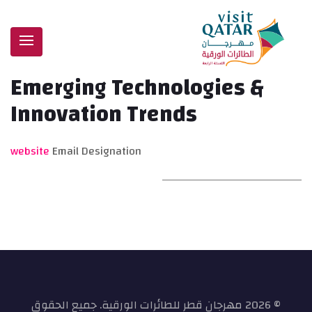
Emerging Technologies &
Innovation Trends
website
Email
Designation
© 2026 مهرجان قطر للطائرات الورقية. جميع الحقوق